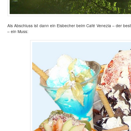
Als Abschluss ist dann ein Eisbecher beim Café Venezia – der best
– ein Muss: