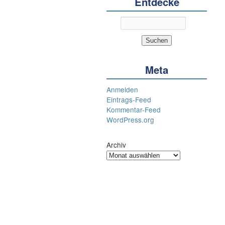
Entdecke
Meta
Anmelden
Eintrags-Feed
Kommentar-Feed
WordPress.org
Archiv