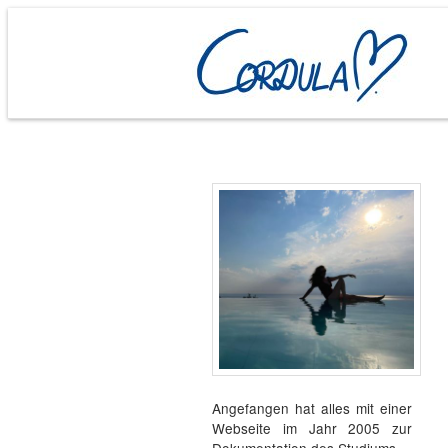
Angefangen hat alles mit einer
Webseite im Jahr 2005 zur