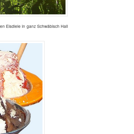
en Eisdiele in ganz Schwäbisch Hall