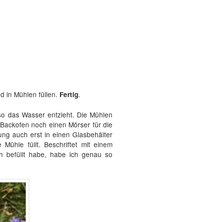
d in Mühlen füllen.
.
Fertig
eso das Wasser entzieht. Die Mühlen
Backofen noch einen Mörser für die
ung auch erst in einen Glasbehälter
Mühle füllt. Beschriftet mit einem
ch befüllt habe, habe ich genau so