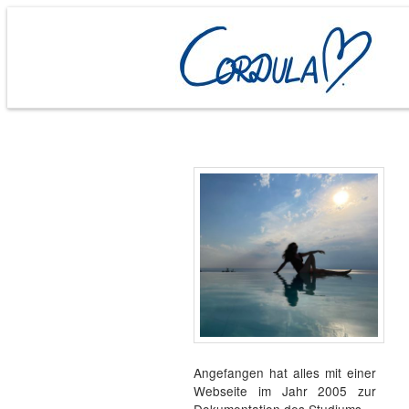
Angefangen hat alles mit einer
Webseite im Jahr 2005 zur