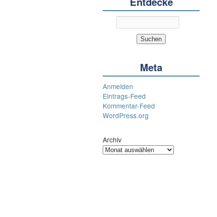
Entdecke
Meta
Anmelden
Eintrags-Feed
Kommentar-Feed
WordPress.org
Archiv