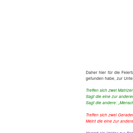
Daher hier für die Feie
gefunden habe, zur Unte
Treffen sich zwei Matrize
Sagt die eine zur ander
Sagt die andere: „Mensch,
Treffen sich zwei Gerade
Meint die eine zur ander