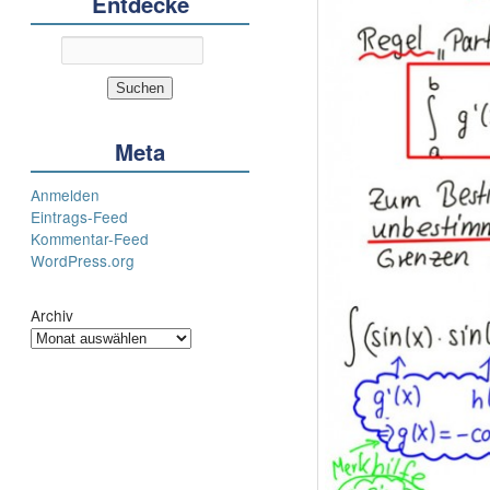
Entdecke
Meta
Anmelden
Eintrags-Feed
Kommentar-Feed
WordPress.org
Archiv