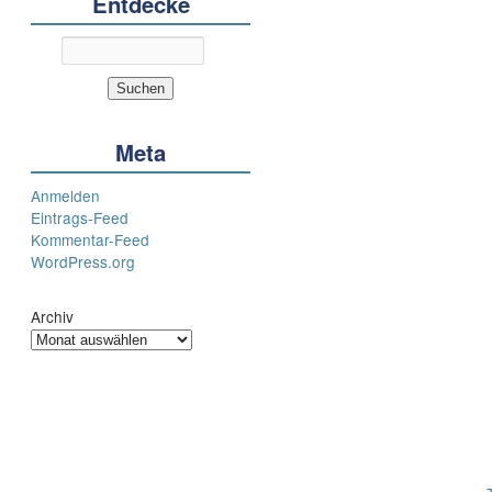
Entdecke
Post
navigation
Meta
Anmelden
Eintrags-Feed
Kommentar-Feed
WordPress.org
Archiv