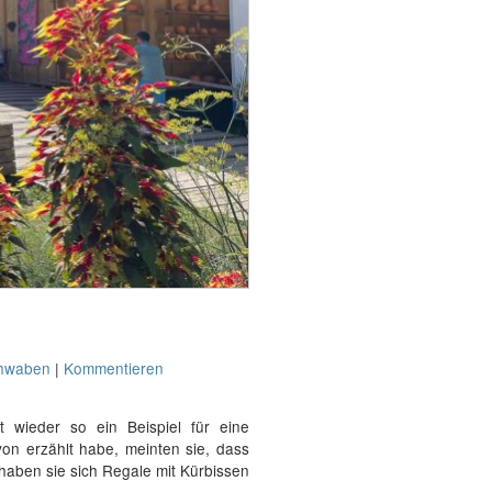
hwaben
|
Kommentieren
t wieder so ein Beispiel für eine
von erzählt habe, meinten sie, dass
 haben sie sich Regale mit Kürbissen