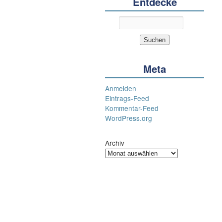
Entdecke
Meta
Anmelden
Eintrags-Feed
Kommentar-Feed
WordPress.org
Archiv