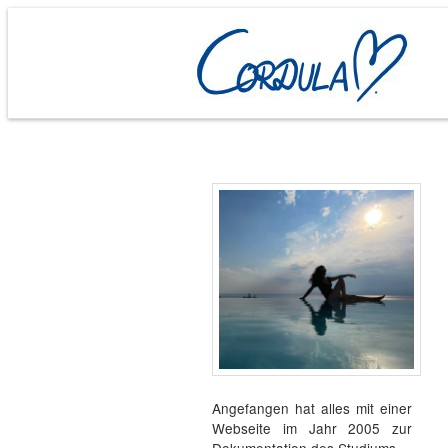
Angefangen hat alles mit einer
Webseite im Jahr 2005 zur