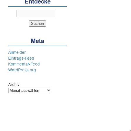
Entdecke
Meta
Anmelden
Eintrags-Feed
Kommentar-Feed
WordPress.org
Archiv